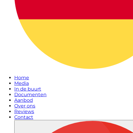
Home
Media
In de buurt
Documenten
Aanbod
Over ons
Reviews
Contact