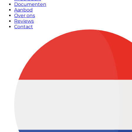
Documenten
Aanbod
Over ons
Reviews
Contact