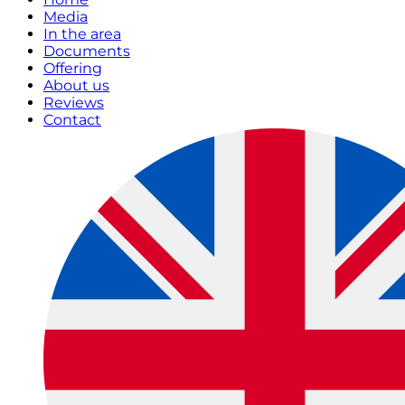
Media
In the area
Documents
Offering
About us
Reviews
Contact