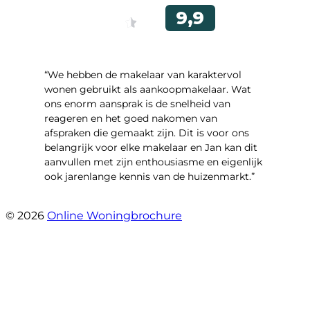
“We hebben de makelaar van karaktervol
wonen gebruikt als aankoopmakelaar. Wat
ons enorm aansprak is de snelheid van
reageren en het goed nakomen van
afspraken die gemaakt zijn. Dit is voor ons
belangrijk voor elke makelaar en Jan kan dit
aanvullen met zijn enthousiasme en eigenlijk
ook jarenlange kennis van de huizenmarkt.”
- John Beuving
© 2026
Online Woningbrochure