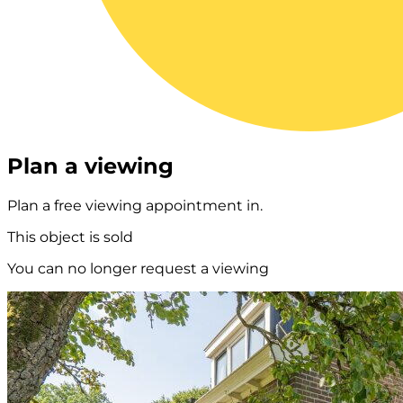
Plan a viewing
Plan a free viewing appointment in.
This object is sold
You can no longer request a viewing